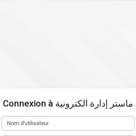
Connexion à ماستر إدارة الكترونية
Nom d’utilisateur