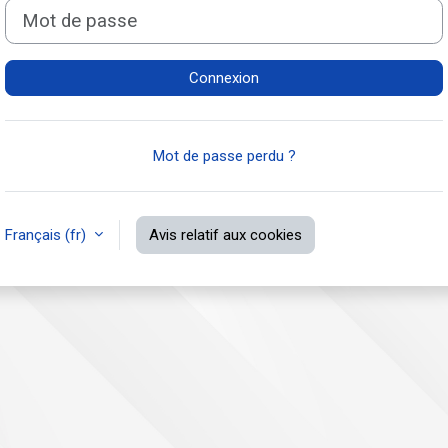
Mot de passe
Connexion
Mot de passe perdu ?
Français ‎(fr)‎
Avis relatif aux cookies