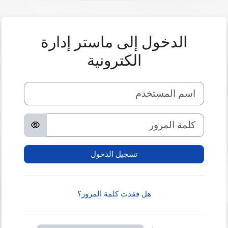
خطى إلى المحتوى الرئيسي
الدخول إلى ماستر إدارة
الكترونية
اسم المستخدم
كلمة المرور
تسجيل الدخول
هل فقدت كلمة المرور؟