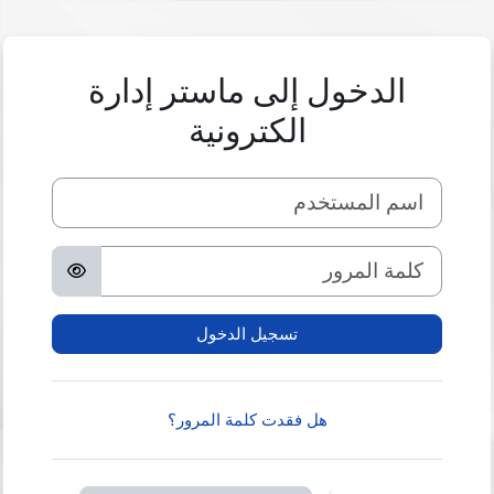
خطى إلى المحتوى الرئيسي
الدخول إلى ماستر إدارة
الكترونية
اسم المستخدم
كلمة المرور
تسجيل الدخول
هل فقدت كلمة المرور؟