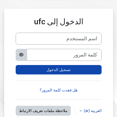
خطى إلى المحتوى الرئيسي
الدخول إلى ufc
اسم المستخدم
كلمة المرور
تسجيل الدخول
هل فقدت كلمة المرور؟
العربية ‎(ar)‎
ملاحظة ملفات تعريف الارتباط