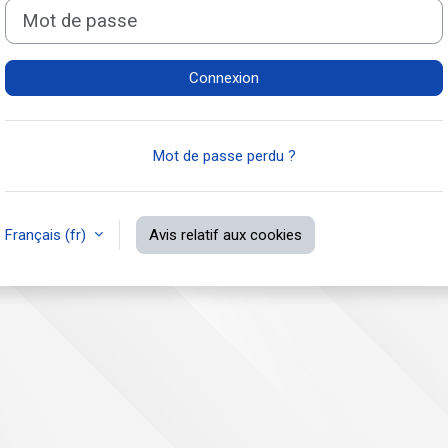
Mot de passe
Connexion
Mot de passe perdu ?
Français ‎(fr)‎
Avis relatif aux cookies