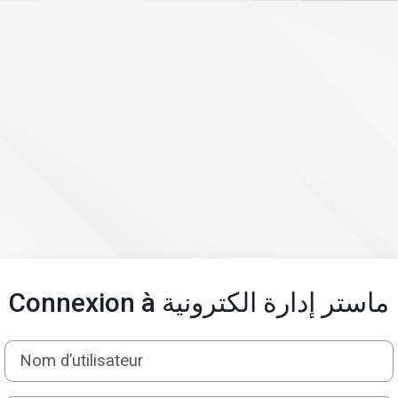
Connexion à ماستر إدارة الكترونية
Nom d’utilisateur