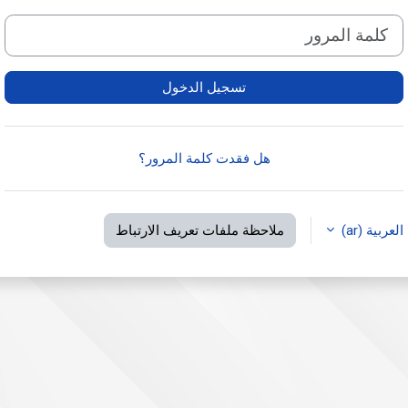
كلمة المرور
تسجيل الدخول
هل فقدت كلمة المرور؟
العربية ‎(ar)‎
ملاحظة ملفات تعريف الارتباط