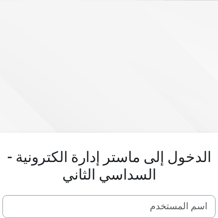
الدخول إلى ماستر إدارة الكترونية -
السداسي الثاني
اسم المستخدم