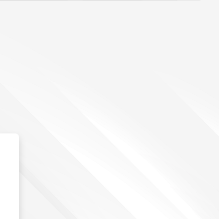
خطى إلى المحتوى الرئيسي